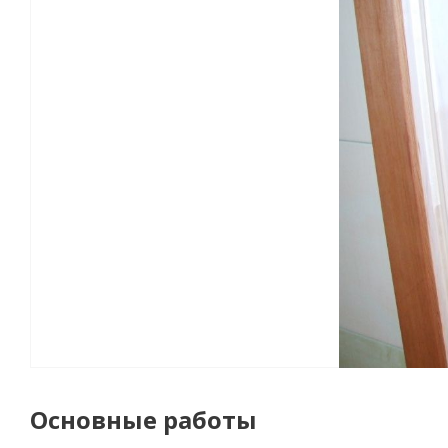
Основные работы