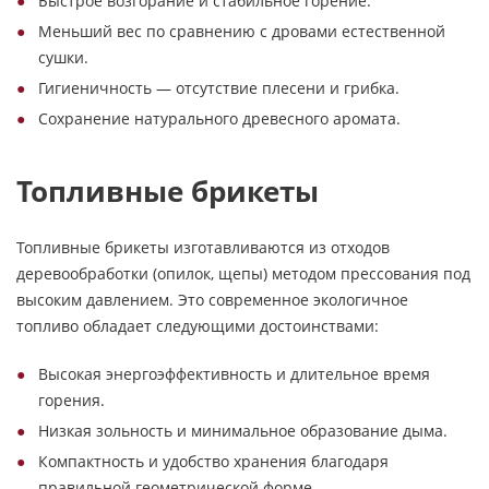
Быстрое возгорание и стабильное горение.
Меньший вес по сравнению с дровами естественной
сушки.
Гигиеничность — отсутствие плесени и грибка.
Сохранение натурального древесного аромата.
Топливные брикеты
Топливные брикеты изготавливаются из отходов
деревообработки (опилок, щепы) методом прессования под
высоким давлением. Это современное экологичное
топливо обладает следующими достоинствами:
Высокая энергоэффективность и длительное время
горения.
Низкая зольность и минимальное образование дыма.
Компактность и удобство хранения благодаря
правильной геометрической форме.