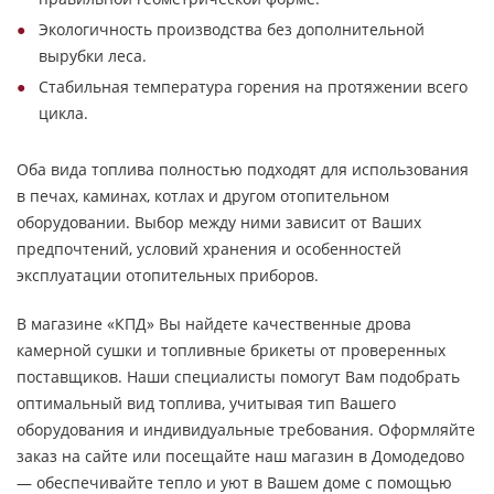
Экологичность производства без дополнительной
вырубки леса.
Стабильная температура горения на протяжении всего
цикла.
Оба вида топлива полностью подходят для использования
в печах, каминах, котлах и другом отопительном
оборудовании. Выбор между ними зависит от Ваших
предпочтений, условий хранения и особенностей
эксплуатации отопительных приборов.
В магазине «КПД» Вы найдете качественные дрова
камерной сушки и топливные брикеты от проверенных
поставщиков. Наши специалисты помогут Вам подобрать
оптимальный вид топлива, учитывая тип Вашего
оборудования и индивидуальные требования. Оформляйте
заказ на сайте или посещайте наш магазин в Домодедово
— обеспечивайте тепло и уют в Вашем доме с помощью