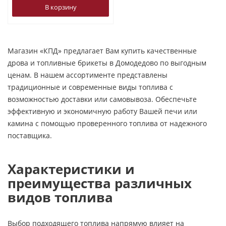
В корзину
Магазин «КПД» предлагает Вам купить качественные
дрова и топливные брикеты в Домодедово по выгодным
ценам. В нашем ассортименте представлены
традиционные и современные виды топлива с
возможностью доставки или самовывоза. Обеспечьте
эффективную и экономичную работу Вашей печи или
камина с помощью проверенного топлива от надежного
поставщика.
Характеристики и
преимущества различных
видов топлива
Выбор подходящего топлива напрямую влияет на