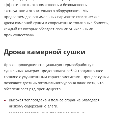
эффективность, экономичность и безопасность
эксплуатации отопительного оборудования. Мы
предлагаем два оптимальных варианта: классические
дрова камерной сушки и современные топливные брикеты,
каждый из которых обладает своими уникальными
преимуществами.
Дрова камерной сушки
Дрова, прошедшие специальную термообработку в
сушильных камерах, представляют собой традиционное
топливо с улучшенными характеристиками. Процесс сушки
позволяет достичь оптимального уровня влажности, что
обеспечивает ряд преимуществ:
Высокая теплоотдача и полное сгорание благодаря
низкому содержанию влаги.