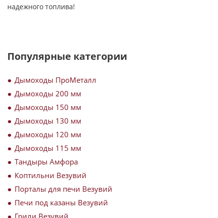
надежного топлива!
Популярные категории
Дымоходы ПроМеталл
Дымоходы 200 мм
Дымоходы 150 мм
Дымоходы 130 мм
Дымоходы 120 мм
Дымоходы 115 мм
Тандыры Амфора
Коптильни Везувий
Порталы для печи Везувий
Печи под казаны Везувий
Грили Везувий