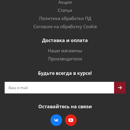
Акции
Статьи
Политика обработки ПД
Согласие на обработку Cookie
Доставка и оплата
Наши магазины
Производители
Будьте всегда в курсе!
Оставайтесь на связи