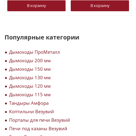
В корзину
В корзину
Популярные категории
Дымоходы ПроМеталл
Дымоходы 200 мм
Дымоходы 150 мм
Дымоходы 130 мм
Дымоходы 120 мм
Дымоходы 115 мм
Тандыры Амфора
Коптильни Везувий
Порталы для печи Везувий
Печи под казаны Везувий