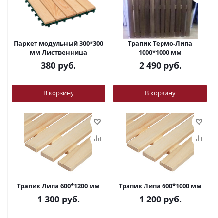
Паркет модульный 300*300
Трапик Термо-Липа
мм Лиственница
1000*1000 мм
380
руб.
2 490
руб.
В корзину
В корзину
Трапик Липа 600*1200 мм
Трапик Липа 600*1000 мм
1 300
руб.
1 200
руб.