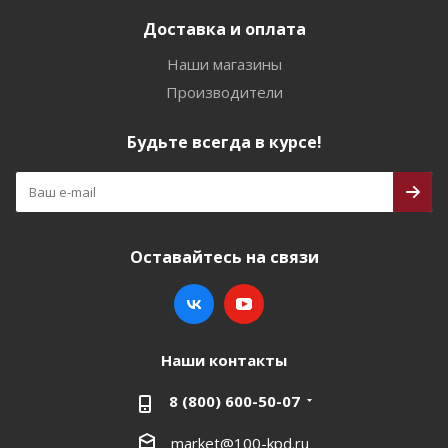
Доставка и оплата
Наши магазины
Производители
Будьте всегда в курсе!
Оставайтесь на связи
Наши контакты
8 (800) 600-50-07
market@100-kpd.ru