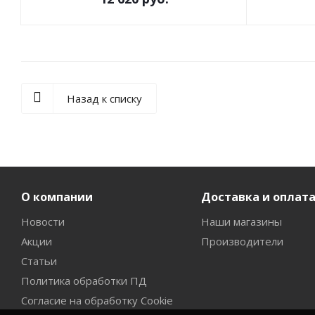
Назад к списку
О компании
Доставка и оплат
Новости
Наши магазины
Акции
Производители
Статьи
Политика обработки ПД
Согласие на обработку Cookie