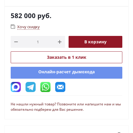
582 000
руб.
Хочу скидку
В корзину
Заказать в 1 клик
Онлайн-расчет дымохода
Не нашли нужный товар? Позвоните или напишите нам и мы
обязательно подберем для Вас решение.