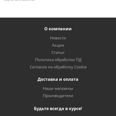
О компании
Новости
Акции
Статьи
Политика обработки ПД
Согласие на обработку Cookie
Доставка и оплата
Наши магазины
Производители
Будьте всегда в курсе!