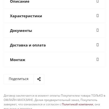
Описание
Характеристики
Документы
Доставка и оплата
Монтаж
Поделиться
Договор заключается в момент оплаты Покупателем товара ТОЛЬКО в
ОФЛАЙН-МАГАЗИНЕ. Делая предварительный заказ, Покупатель
заверяет, что ознакомился и согласен с
Политикой компании
, она
ему ясна и понятна.