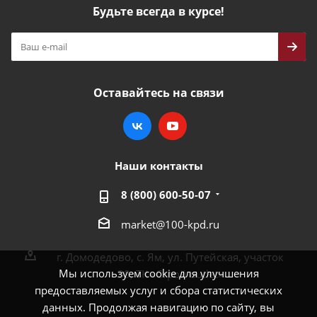
Будьте всегда в курсе!
Оставайтесь на связи
Наши контакты
8 (800) 600-50-07
market@100-kpd.ru
г. Домодедово, с. Ям, ул. Путейская, участок
Мы используем cookie для улучшения
30, ТК «Строй outlet»
предоставляемых услуг и сбора статистических
данных. Продолжая навигацию по сайту, вы