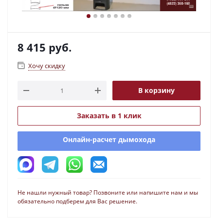
8 415
руб.
Хочу скидку
В корзину
Заказать в 1 клик
Онлайн-расчет дымохода
Не нашли нужный товар? Позвоните или напишите нам и мы
обязательно подберем для Вас решение.