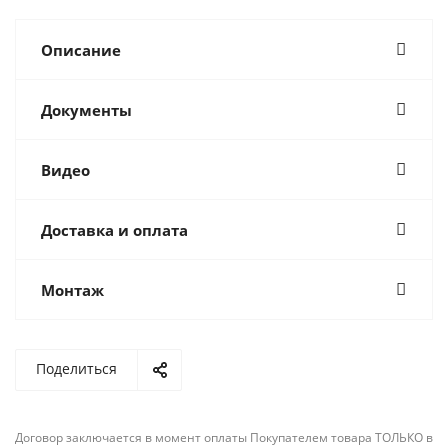
Описание
Документы
Видео
Доставка и оплата
Монтаж
Поделиться
Договор заключается в момент оплаты Покупателем товара ТОЛЬКО в