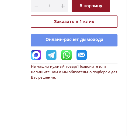
В корзину
Заказать в 1 клик
Онлайн-расчет дымохода
Не нашли нужный товар? Позвоните или
напишите нам и мы обязательно подберем для
Вас решение.