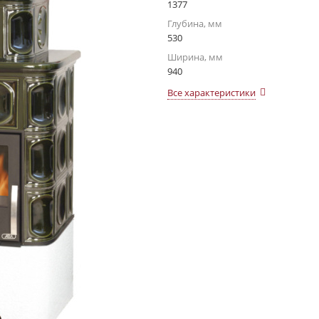
1377
Глубина, мм
530
Ширина, мм
940
Все характеристики