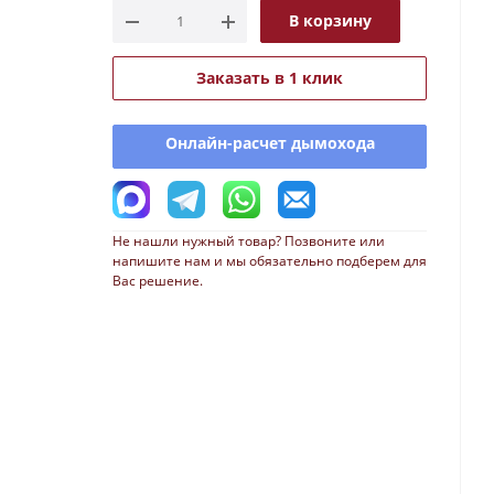
В корзину
Заказать в 1 клик
Онлайн-расчет дымохода
Не нашли нужный товар? Позвоните или
напишите нам и мы обязательно подберем для
Вас решение.