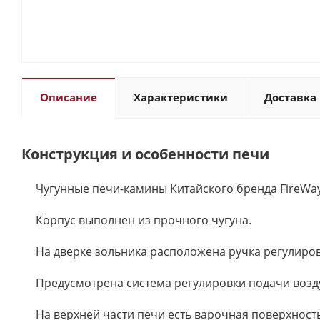
Описание
Характеристики
Доставка 
Конструкция и особенности печи
Чугунные печи-камины Китайского бренда FireWa
Корпус выполнен из прочного чугуна.
На дверке зольника расположена ручка регулиров
Предусмотрена система регулировки подачи возду
На верхней части печи есть варочная поверхность