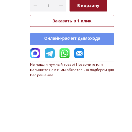
В корзину
Заказать в 1 клик
Онлайн-расчет дымохода
Не нашли нужный товар? Позвоните или
напишите нам и мы обязательно подберем для
Вас решение.