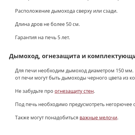
Расположение дымохода сверху или сзади.
Длина дров не более 50 см.
Гарантия на печь 5 лет.
Дымоход, огнезащита и комплектующ
Для печи необходим дымоход диаметром 150 мм. 
от печи могут быть дымоходы черного цвета из к
Не забудьте про
огнезащиту стен
.
Под печь необходимо предусмотреть негорючее 
Также могут понадобиться
важные мелочи
.