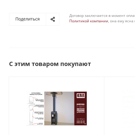
Договор заключается в момент опла
Поделиться
Политикой компании
, она ему ясна
С этим товаром покупают