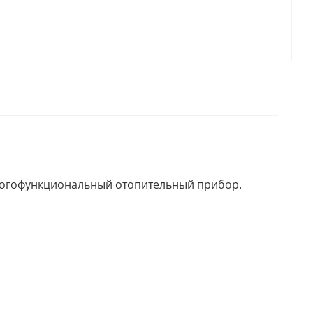
многофункциональный отопительный прибор.