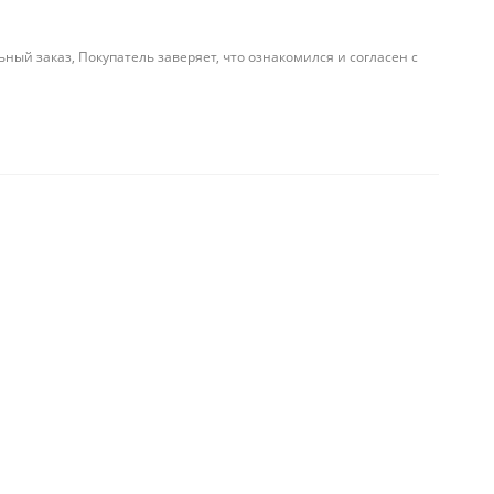
й заказ, Покупатель заверяет, что ознакомился и согласен с