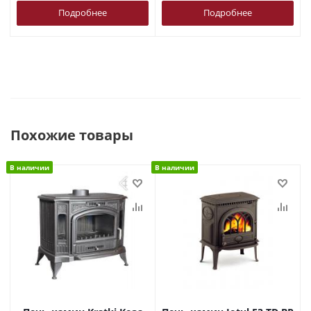
Подробнее
Подробнее
Похожие товары
В наличии
В наличии