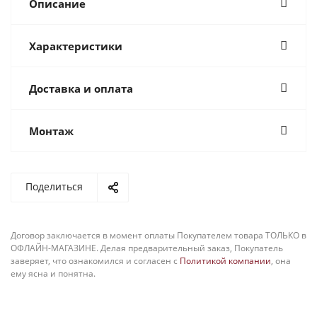
Описание
Характеристики
Доставка и оплата
Монтаж
Поделиться
Договор заключается в момент оплаты Покупателем товара ТОЛЬКО в
ОФЛАЙН-МАГАЗИНЕ. Делая предварительный заказ, Покупатель
заверяет, что ознакомился и согласен с
Политикой компании
, она
ему ясна и понятна.