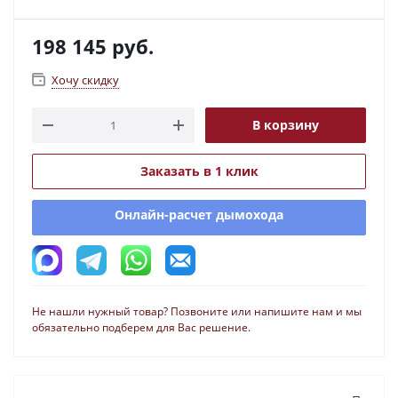
198 145
руб.
Хочу скидку
В корзину
Заказать в 1 клик
Онлайн-расчет дымохода
Не нашли нужный товар? Позвоните или напишите нам и мы
обязательно подберем для Вас решение.