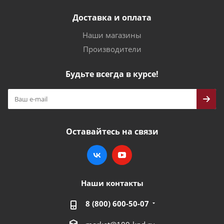
Доставка и оплата
Наши магазины
Производители
Будьте всегда в курсе!
Оставайтесь на связи
Наши контакты
8 (800) 600-50-07