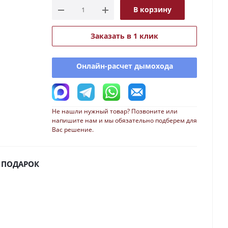
В корзину
Заказать в 1 клик
Онлайн-расчет дымохода
Не нашли нужный товар? Позвоните или
напишите нам и мы обязательно подберем для
Вас решение.
 ПОДАРОК