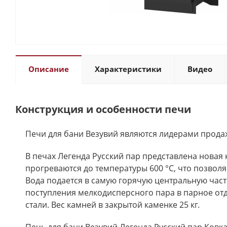
Описание
Характеристики
Видео
Конструкция и особенности печи
Печи для бани Везувий являются лидерами продаж
В печах Легенда Русский пар представлена новая
прогреваются до температуры 600 °С, что позволя
Вода подается в самую горячую центральную част
поступления мелкодисперсного пара в парное от
стали. Вес камней в закрытой каменке 25 кг.