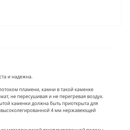
ста и надежна.
потоком пламени, камни в такой каменке
мат, не пересушивая и не перегревая воздух.
рытой каменки должна быть приоткрыта для
ой высоколегированной 4 мм нержавеющей