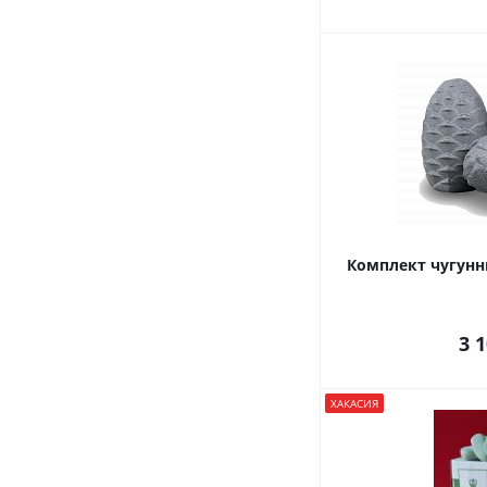
Комплект чугунн
3 
ХАКАСИЯ