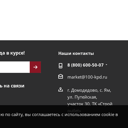
да в курсе!
Наши контакты
8 (800) 600-50-07
market@100-kpd.ru
ь на связи
г. Домодедово, с. Ям,
ул. Путейская,
участок 30, ТК «Строй
outlet»
 по сайту, вы соглашаетесь с использованием cookie в