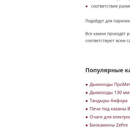
соответствие разм
Подойдут для парилки
Все камни проходят 
соответствуют всем 
Популярные к
Дымоходы ПроМе
Дымоходы 130 мм
Тандыры Амфора
Печи под казаны 
Очаги для электро
Биокамины Zefire