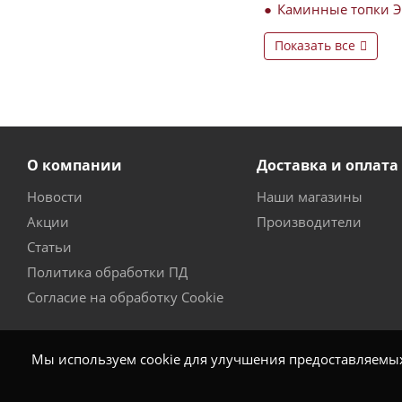
Каминные топки 
Показать все
О компании
Доставка и оплата
Новости
Наши магазины
Акции
Производители
Статьи
Политика обработки ПД
Согласие на обработку Cookie
Мы используем cookie для улучшения предоставляемых 