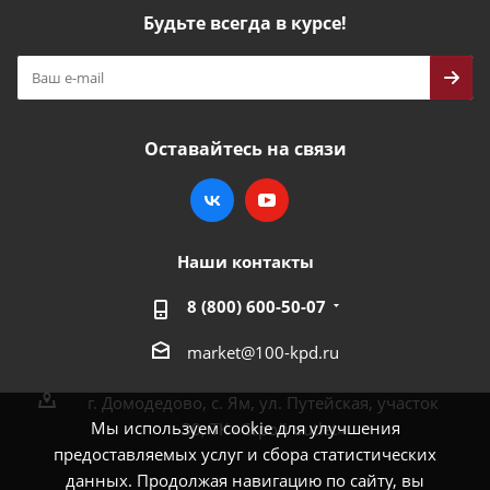
Будьте всегда в курсе!
Оставайтесь на связи
Наши контакты
8 (800) 600-50-07
market@100-kpd.ru
г. Домодедово, с. Ям, ул. Путейская, участок
Мы используем cookie для улучшения
30, ТК «Строй outlet»
предоставляемых услуг и сбора статистических
данных. Продолжая навигацию по сайту, вы