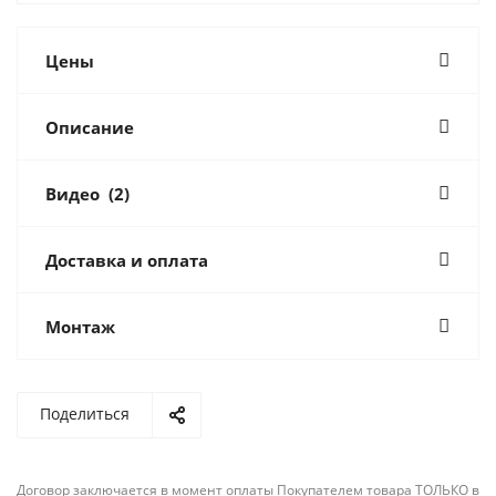
Цены
Описание
Видео
(2)
Доставка и оплата
Монтаж
Поделиться
Договор заключается в момент оплаты Покупателем товара ТОЛЬКО в