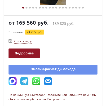
от
165 560 руб.
189 825 руб.
Экономия
24 265 руб.
Хочу скидку
Подробнее
Онлайн-расчет дымохода
Не нашли нужный товар? Позвоните или напишите нам и мы
обязательно подберем для Вас решение.